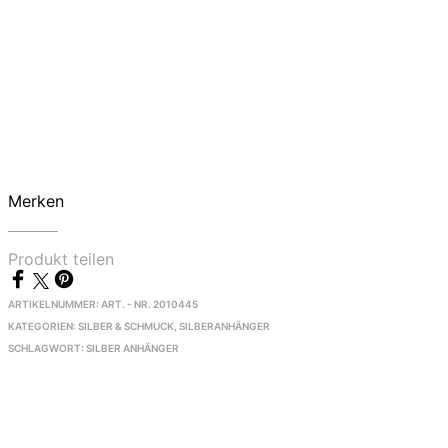
Merken
Produkt teilen
ARTIKELNUMMER:
ART. - NR. 2010445
KATEGORIEN:
SILBER & SCHMUCK
,
SILBERANHÄNGER
SCHLAGWORT:
SILBER ANHÄNGER