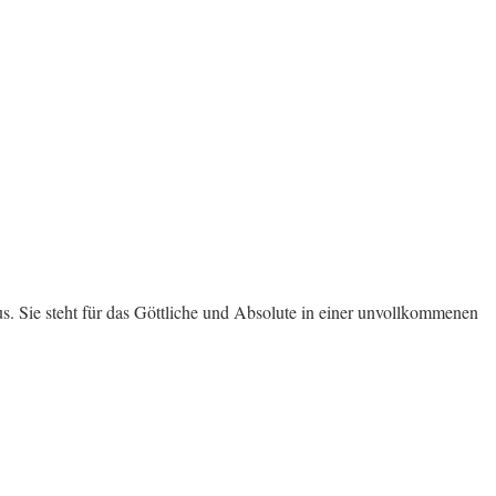
us. Sie steht für das Göttliche und Absolute in einer unvollkommenen