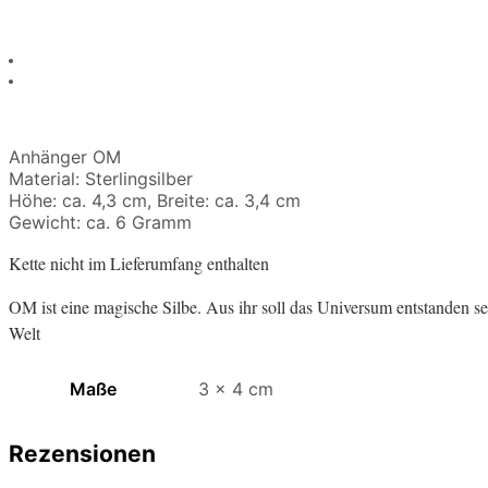
Anhänger OM
Material: Sterlingsilber
Höhe: ca. 4,3 cm, Breite: ca. 3,4 cm
Gewicht: ca. 6 Gramm
Kette nicht im Lieferumfang enthalten
OM ist eine magische Silbe. Aus ihr soll das Universum entstanden se
Welt
Maße
3 × 4 cm
Rezensionen