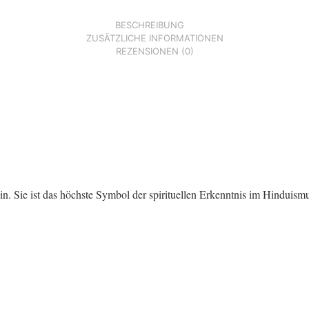
BESCHREIBUNG
ZUSÄTZLICHE INFORMATIONEN
REZENSIONEN (0)
in. Sie ist das höchste Symbol der spirituellen Erkenntnis im Hinduism