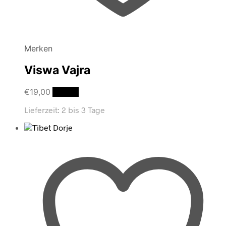
Merken
Viswa Vajra
€
19,00
Details
Lieferzeit:
2 bis 3 Tage