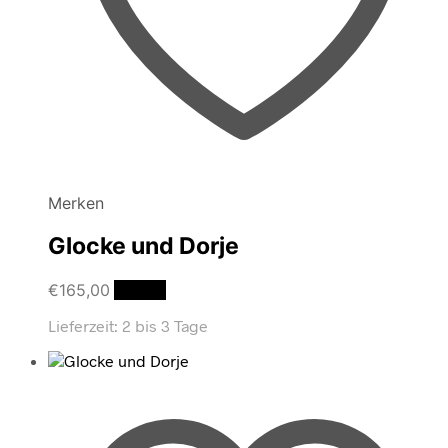
Merken
Glocke und Dorje
€
165,00
Details
Lieferzeit:
2 bis 3 Tage