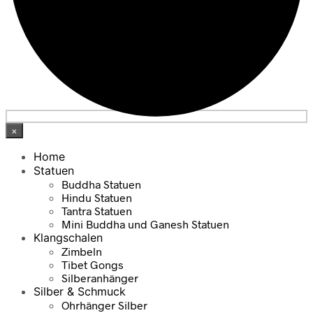
×
Home
Statuen
Buddha Statuen
Hindu Statuen
Tantra Statuen
Mini Buddha und Ganesh Statuen
Klangschalen
Zimbeln
Tibet Gongs
Silberanhänger
Silber & Schmuck
Ohrhänger Silber