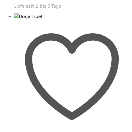
Lieferzeit:
2 bis 3 Tage