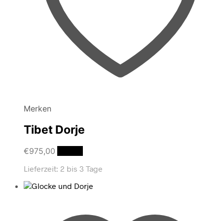
Merken
Tibet Dorje
€
975,00
Details
Lieferzeit:
2 bis 3 Tage