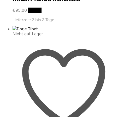
€
95,00
Details
Lieferzeit:
2 bis 3 Tage
Nicht auf Lager