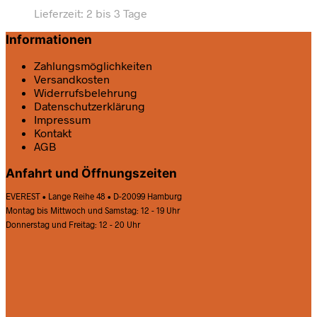
Lieferzeit:
2 bis 3 Tage
Informationen
Zahlungsmöglichkeiten
Versandkosten
Widerrufsbelehrung
Datenschutz­erklärung
Impressum
Kontakt
AGB
Anfahrt und Öffnungszeiten
EVEREST • Lange Reihe 48 • D-20099 Hamburg
Montag bis Mittwoch und Samstag: 12 - 19 Uhr
Donnerstag und Freitag: 12 - 20 Uhr