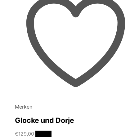
Merken
Glocke und Dorje
€
129,00
Details