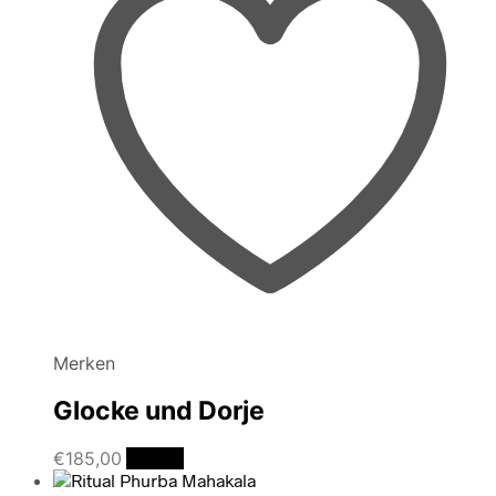
Merken
Glocke und Dorje
€
185,00
Details