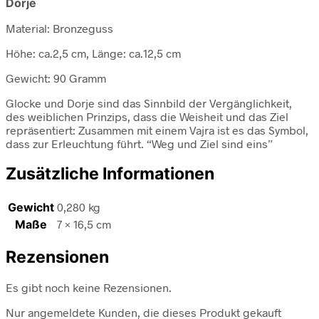
Dorje
Material: Bronzeguss
Höhe: ca.2,5 cm, Länge: ca.12,5 cm
Gewicht: 90 Gramm
Glocke und Dorje sind das Sinnbild der Vergänglichkeit,
des weiblichen Prinzips, dass die Weisheit und das Ziel
repräsentiert: Zusammen mit einem Vajra ist es das Symbol,
dass zur Erleuchtung führt. “Weg und Ziel sind eins”
Zusätzliche Informationen
Gewicht
0,280 kg
Maße
7 × 16,5 cm
Rezensionen
Es gibt noch keine Rezensionen.
Nur angemeldete Kunden, die dieses Produkt gekauft