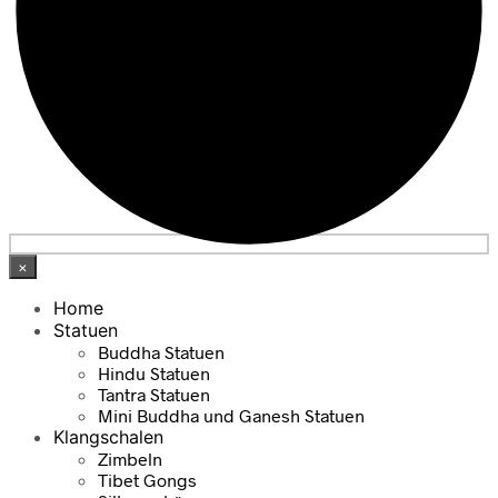
×
Home
Statuen
Buddha Statuen
Hindu Statuen
Tantra Statuen
Mini Buddha und Ganesh Statuen
Klangschalen
Zimbeln
Tibet Gongs