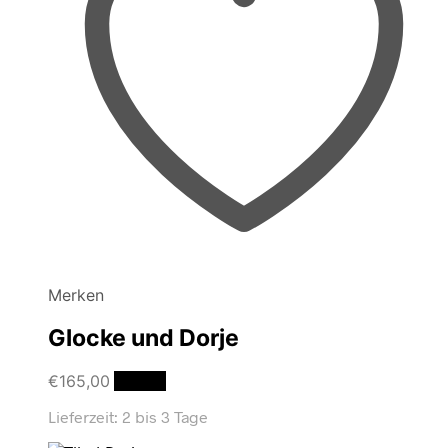
Merken
Glocke und Dorje
€
165,00
Details
Lieferzeit:
2 bis 3 Tage