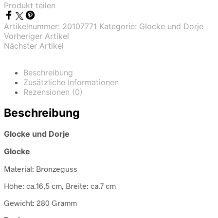
Produkt teilen
Artikelnummer:
20107771
Kategorie:
Glocke und Dorje
Vorheriger Artikel
Nächster Artikel
Beschreibung
Zusätzliche Informationen
Rezensionen (0)
Beschreibung
Glocke und Dorje
Glocke
Material: Bronzeguss
Höhe: ca.16,5 cm, Breite: ca.7 cm
Gewicht: 280 Gramm