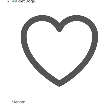
Merken