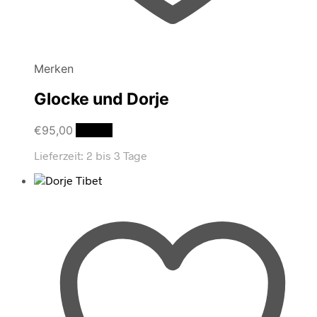
Merken
Glocke und Dorje
€
95,00
Details
Lieferzeit:
2 bis 3 Tage