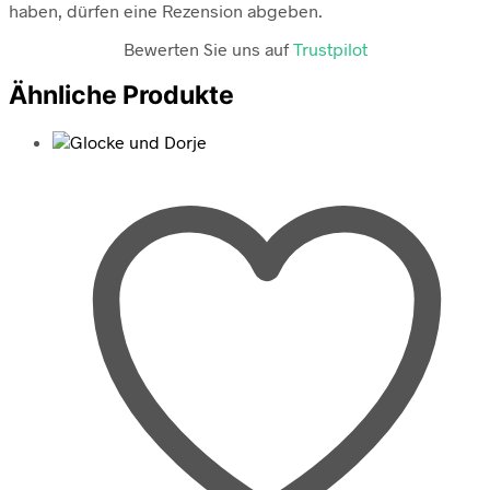
haben, dürfen eine Rezension abgeben.
Bewerten Sie uns auf
Trustpilot
Ähnliche Produkte