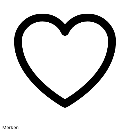
Merken