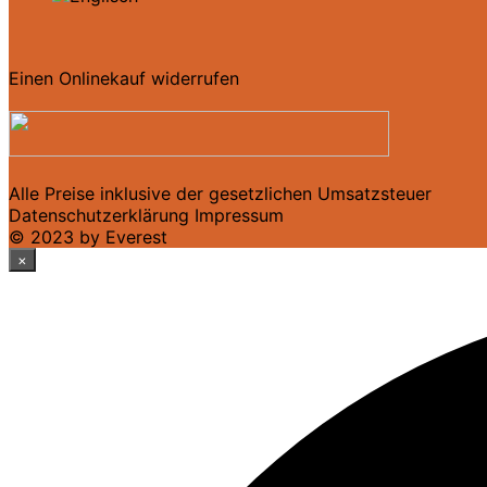
Einen Onlinekauf widerrufen
Alle Preise inklusive der gesetzlichen Umsatzsteuer
Datenschutzerklärung
Impressum
© 2023 by Everest
×