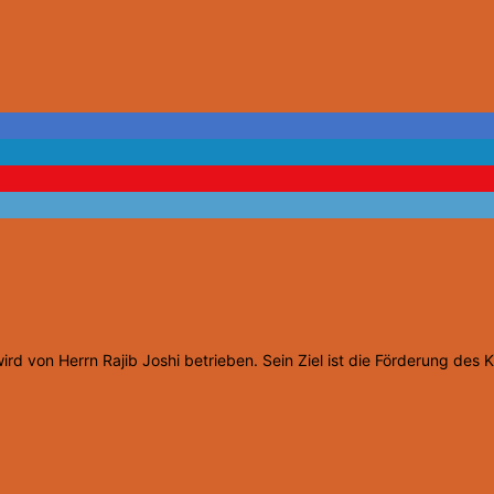
d von Herrn Rajib Joshi betrieben. Sein Ziel ist die Förderung des 