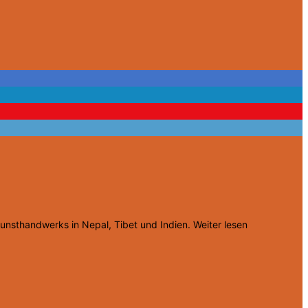
Kunsthandwerks in Nepal, Tibet und Indien.
Weiter lesen