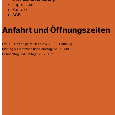
Impressum
Kontakt
AGB
Anfahrt und Öffnungszeiten
EVEREST • Lange Reihe 48 • D-20099 Hamburg
Montag bis Mittwoch und Samstag: 12 - 19 Uhr
Donnerstag und Freitag: 12 - 20 Uhr