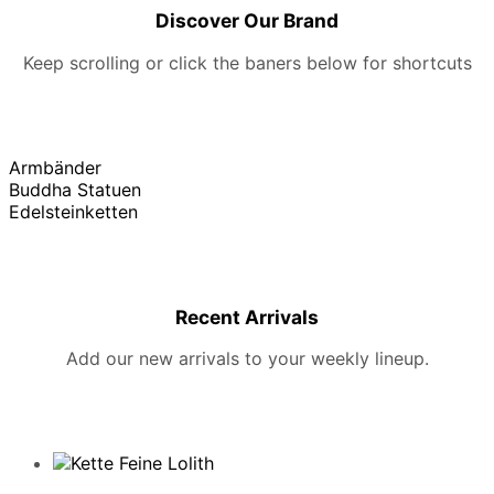
Discover Our Brand
Keep scrolling or click the baners below for shortcuts
Armbänder
Buddha Statuen
Edelsteinketten
Recent Arrivals
Add our new arrivals to your weekly lineup.