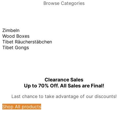
Browse Categories
Zimbeln
Wood Boxes
Tibet Räucherstäbchen
Tibet Gongs
Clearance Sales
Up to 70% Off. All Sales are Final!
Last chance to take advantage of our discounts!
Shop All products