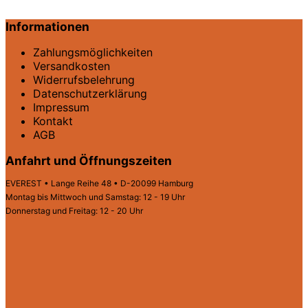
Informationen
Zahlungsmöglichkeiten
Versandkosten
Widerrufsbelehrung
Datenschutz­erklärung
Impressum
Kontakt
AGB
Anfahrt und Öffnungszeiten
EVEREST • Lange Reihe 48 • D-20099 Hamburg
Montag bis Mittwoch und Samstag: 12 - 19 Uhr
Donnerstag und Freitag: 12 - 20 Uhr