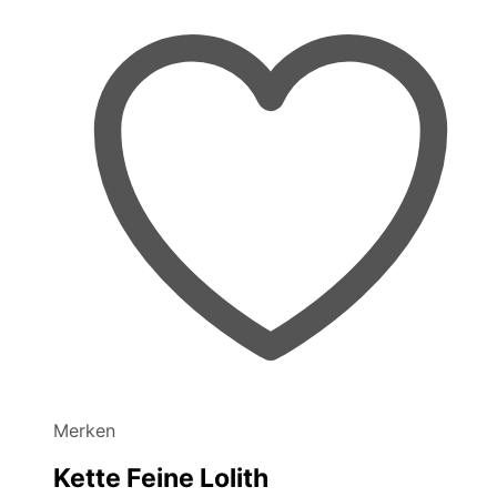
Merken
Kette Feine Lolith