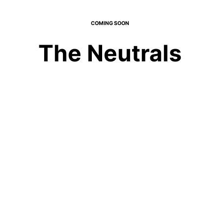
COMING SOON
The Neutrals