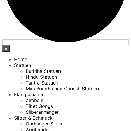
×
Home
Statuen
Buddha Statuen
Hindu Statuen
Tantra Statuen
Mini Buddha und Ganesh Statuen
Klangschalen
Zimbeln
Tibet Gongs
Silberanhänger
Silber & Schmuck
Ohrhänger Silber
Armbänder