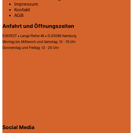
Impressum
Kontakt
AGB
Anfahrt und Öffnungszeiten
EVEREST • Lange Reihe 48 • D-20099 Hamburg
Montag bis Mittwoch und Samstag: 12 - 19 Uhr
Donnerstag und Freitag: 12 - 20 Uhr
Social Media