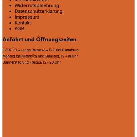
Widerrufsbelehrung
Datenschutz­erklärung
Impressum
Kontakt
AGB
Anfahrt und Öffnungszeiten
EVEREST • Lange Reihe 48 • D-20099 Hamburg
Montag bis Mittwoch und Samstag: 12 - 19 Uhr
Donnerstag und Freitag: 12 - 20 Uhr