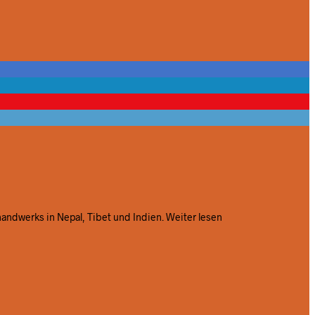
handwerks in Nepal, Tibet und Indien.
Weiter lesen