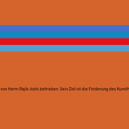
von Herrn Rajib Joshi betrieben. Sein Ziel ist die Förderung des Kunst