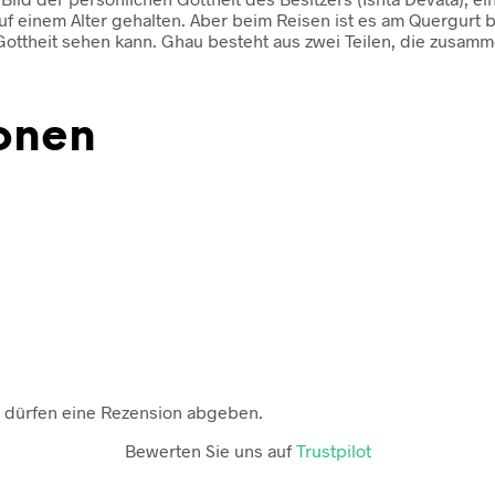
f einem Alter gehalten. Aber beim Reisen ist es am Quergurt b
Gottheit sehen kann. Ghau besteht aus zwei Teilen, die zusamme
ionen
 dürfen eine Rezension abgeben.
Bewerten Sie uns auf
Trustpilot