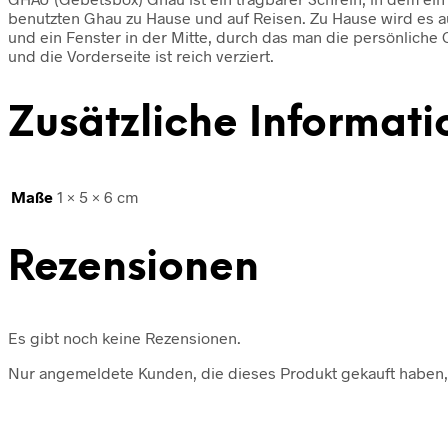
benutzten Ghau zu Hause und auf Reisen. Zu Hause wird es au
und ein Fenster in der Mitte, durch das man die persönliche 
und die Vorderseite ist reich verziert.
Zusätzliche Informat
Maße
1 × 5 × 6 cm
Rezensionen
Es gibt noch keine Rezensionen.
Nur angemeldete Kunden, die dieses Produkt gekauft haben,