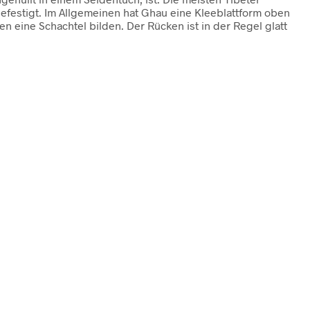
efestigt. Im Allgemeinen hat Ghau eine Kleeblattform oben
n eine Schachtel bilden. Der Rücken ist in der Regel glatt