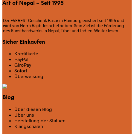
Art of Nepal – Seit 1995
Der EVEREST Geschenk Basar in Hamburg existiert seit 1995 und
wird von Herrn Rajib Joshi betrieben. Sein Ziel ist die Förderung
des Kunsthandwerks in Nepal, Tibet und Indien.
Weiter lesen
Sicher Einkaufen
Kreditkarte
PayPal
GiroPay
Sofort
Überweisung
Blog
Über diesen Blog
Über uns
Herstellung der Statuen
Klangschalen