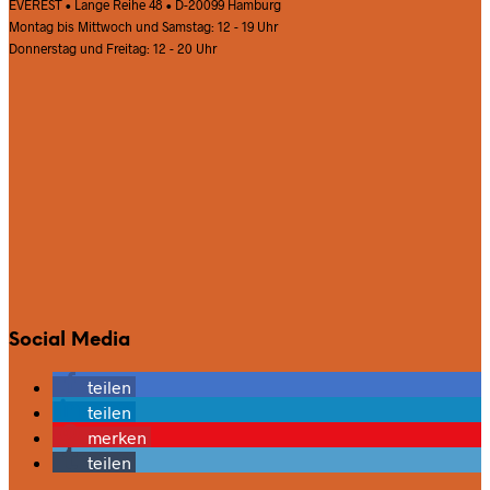
EVEREST • Lange Reihe 48 • D-20099 Hamburg
Montag bis Mittwoch und Samstag: 12 - 19 Uhr
Donnerstag und Freitag: 12 - 20 Uhr
Social Media
teilen
teilen
merken
teilen