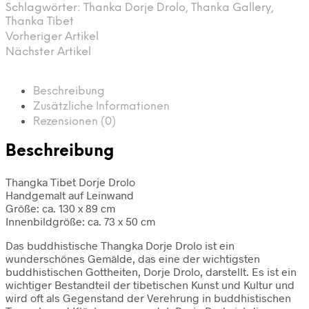
Schlagwörter:
Thanka Dorje Drolo
,
Thanka Gallery
,
Thanka Tibet
Vorheriger Artikel
Nächster Artikel
Beschreibung
Zusätzliche Informationen
Rezensionen (0)
Beschreibung
Thangka Tibet Dorje Drolo
Handgemalt auf Leinwand
Größe: ca. 130 x 89 cm
Innenbildgröße: ca. 73 x 50 cm
Das buddhistische Thangka Dorje Drolo ist ein
wunderschönes Gemälde, das eine der wichtigsten
buddhistischen Gottheiten, Dorje Drolo, darstellt. Es ist ein
wichtiger Bestandteil der tibetischen Kunst und Kultur und
wird oft als Gegenstand der Verehrung in buddhistischen