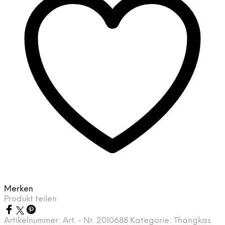
Merken
Produkt teilen
Artikelnummer:
Art. - Nr. 2010688
Kategorie:
Thangkas