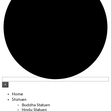
×
Home
Statuen
Buddha Statuen
Hindu Statuen