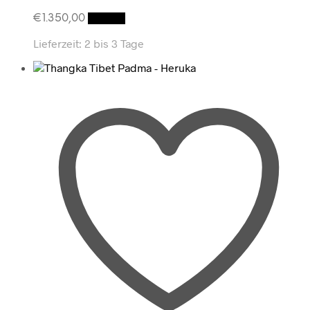
€
1.350,00
Details
Lieferzeit:
2 bis 3 Tage