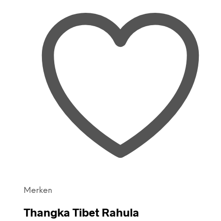
Merken
Thangka Tibet Rahula