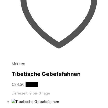
Merken
Tibetische Gebetsfahnen
€
24,50
Details
Lieferzeit:
2 bis 3 Tage