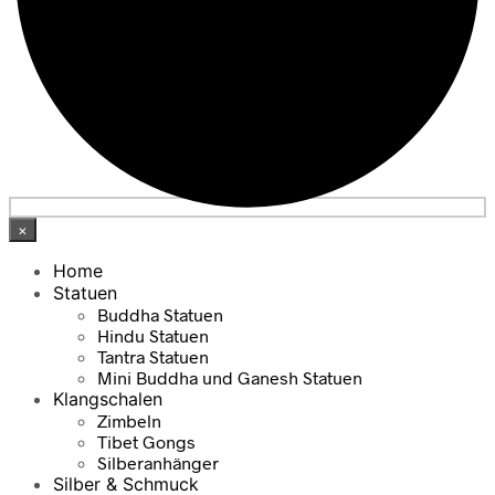
×
Home
Statuen
Buddha Statuen
Hindu Statuen
Tantra Statuen
Mini Buddha und Ganesh Statuen
Klangschalen
Zimbeln
Tibet Gongs
Silberanhänger
Silber & Schmuck