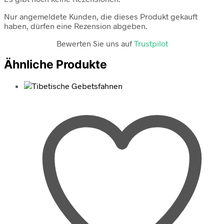
Nur angemeldete Kunden, die dieses Produkt gekauft
haben, dürfen eine Rezension abgeben.
Bewerten Sie uns auf
Trustpilot
Ähnliche Produkte