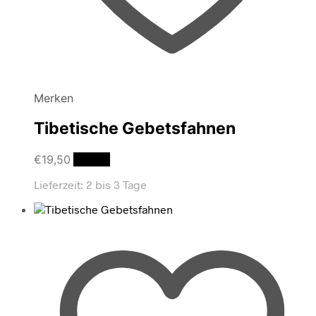
Merken
Tibetische Gebetsfahnen
€
19,50
Details
Lieferzeit:
2 bis 3 Tage