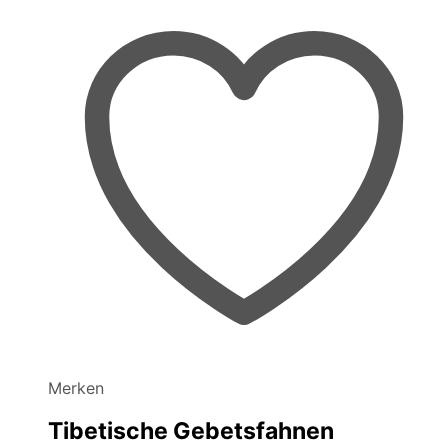
Merken
Tibetische Gebetsfahnen