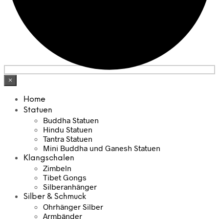
×
Home
Statuen
Buddha Statuen
Hindu Statuen
Tantra Statuen
Mini Buddha und Ganesh Statuen
Klangschalen
Zimbeln
Tibet Gongs
Silberanhänger
Silber & Schmuck
Ohrhänger Silber
Armbänder