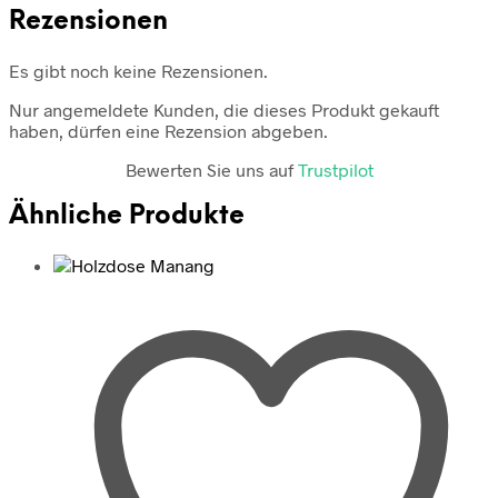
Rezensionen
Es gibt noch keine Rezensionen.
Nur angemeldete Kunden, die dieses Produkt gekauft
haben, dürfen eine Rezension abgeben.
Bewerten Sie uns auf
Trustpilot
Ähnliche Produkte