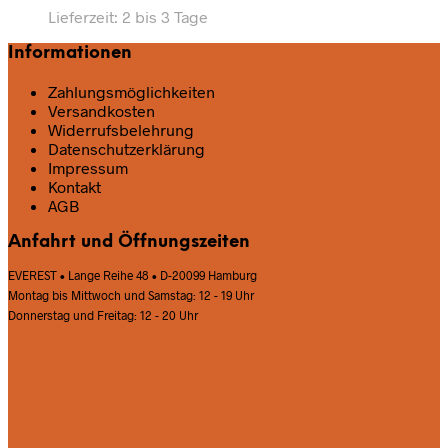
Lieferzeit:
2 bis 3 Tage
Informationen
Zahlungsmöglichkeiten
Versandkosten
Widerrufsbelehrung
Datenschutz­erklärung
Impressum
Kontakt
AGB
Anfahrt und Öffnungszeiten
EVEREST • Lange Reihe 48 • D-20099 Hamburg
Montag bis Mittwoch und Samstag: 12 - 19 Uhr
Donnerstag und Freitag: 12 - 20 Uhr