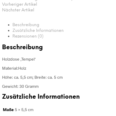
Vorheriger Artikel
Nächster Artikel
Beschreibung
Zusätzliche Informationen
Rezensionen (0)
Beschreibung
Holzdose ‚Tempel‘
Material:Holz
Höhe: ca. 5,5 cm; Breite: ca. 5 cm
Gewicht: 30 Gramm
Zusätzliche Informationen
Maße
5 × 5,5 cm