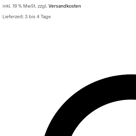
inkl. 19 % MwSt.
zzgl.
Versandkosten
Lieferzeit:
3 bis 4 Tage