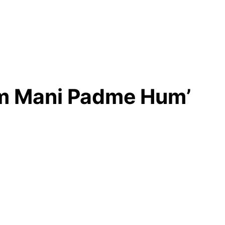
Om Mani Padme Hum’