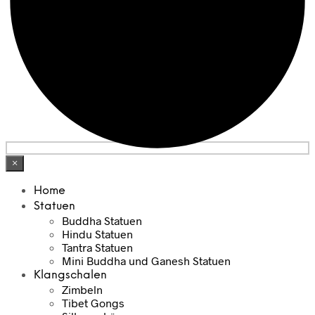
×
Home
Statuen
Buddha Statuen
Hindu Statuen
Tantra Statuen
Mini Buddha und Ganesh Statuen
Klangschalen
Zimbeln
Tibet Gongs