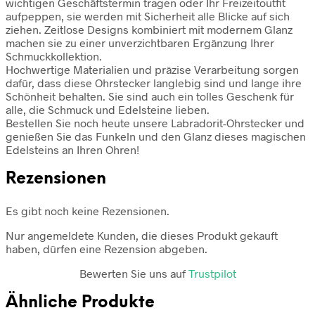
wichtigen Geschäftstermin tragen oder Ihr Freizeitoutfit
aufpeppen, sie werden mit Sicherheit alle Blicke auf sich
ziehen. Zeitlose Designs kombiniert mit modernem Glanz
machen sie zu einer unverzichtbaren Ergänzung Ihrer
Schmuckkollektion.
Hochwertige Materialien und präzise Verarbeitung sorgen
dafür, dass diese Ohrstecker langlebig sind und lange ihre
Schönheit behalten. Sie sind auch ein tolles Geschenk für
alle, die Schmuck und Edelsteine ​​lieben.
Bestellen Sie noch heute unsere Labradorit-Ohrstecker und
genießen Sie das Funkeln und den Glanz dieses magischen
Edelsteins an Ihren Ohren!
Rezensionen
Es gibt noch keine Rezensionen.
Nur angemeldete Kunden, die dieses Produkt gekauft
haben, dürfen eine Rezension abgeben.
Bewerten Sie uns auf
Trustpilot
Ähnliche Produkte