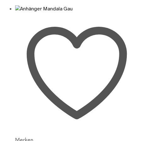
Merken