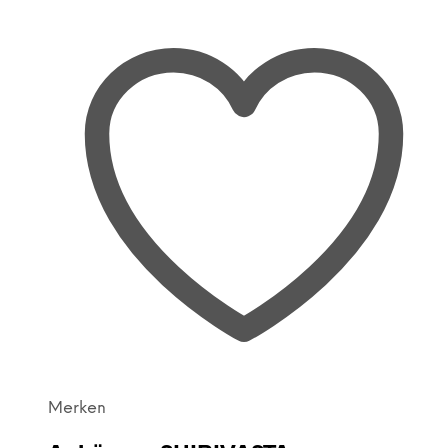
Merken