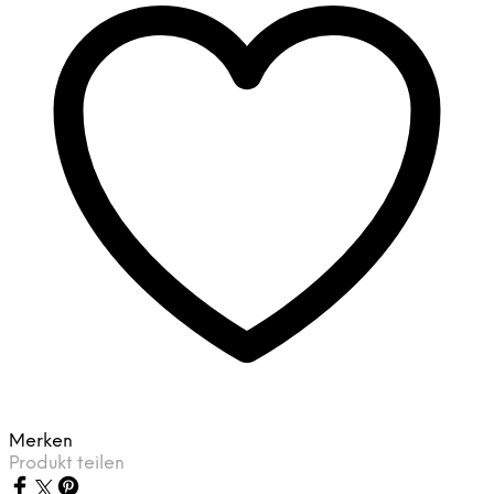
Merken
Produkt teilen