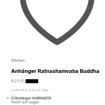
Merken
Anhänger Ratnashamvaba Buddha
€
29,00
Details
Lieferzeit:
2 bis 3 Tage
Nicht auf Lager