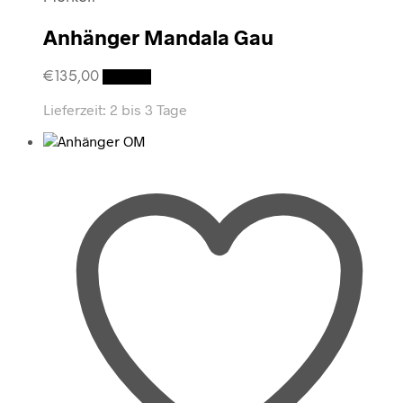
Anhänger Mandala Gau
€
135,00
Details
Lieferzeit:
2 bis 3 Tage