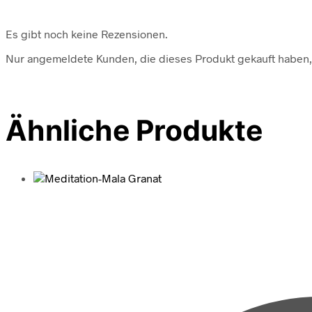
Es gibt noch keine Rezensionen.
Nur angemeldete Kunden, die dieses Produkt gekauft haben,
Ähnliche Produkte