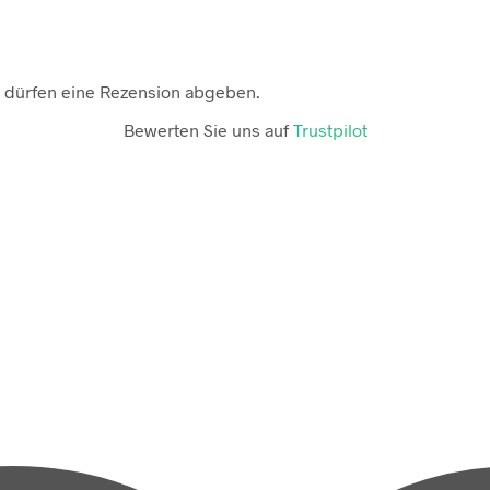
 dürfen eine Rezension abgeben.
Bewerten Sie uns auf
Trustpilot