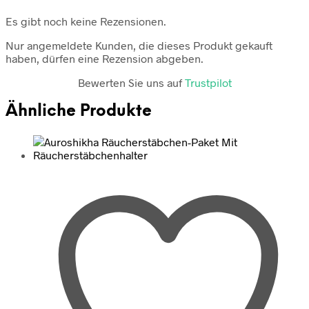
Es gibt noch keine Rezensionen.
Nur angemeldete Kunden, die dieses Produkt gekauft
haben, dürfen eine Rezension abgeben.
Bewerten Sie uns auf
Trustpilot
Ähnliche Produkte