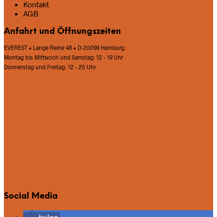
Kontakt
AGB
Anfahrt und Öffnungszeiten
EVEREST • Lange Reihe 48 • D-20099 Hamburg
Montag bis Mittwoch und Samstag: 12 - 19 Uhr
Donnerstag und Freitag: 12 - 20 Uhr
Social Media
teilen