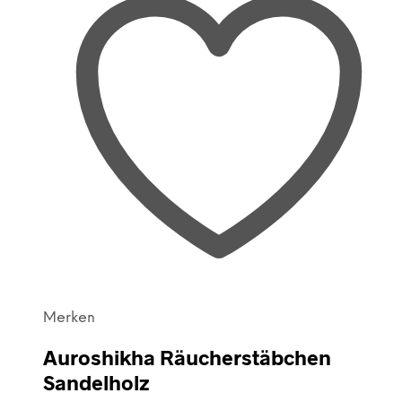
Merken
Auroshikha Räucherstäbchen
Sandelholz