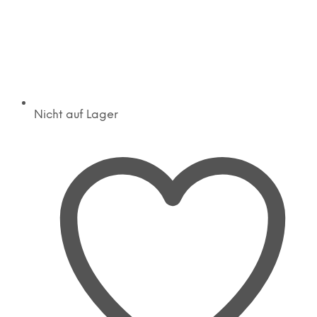
Nicht auf Lager