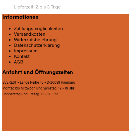
Lieferzeit:
2 bis 3 Tage
Informationen
Zahlungsmöglichkeiten
Versandkosten
Widerrufsbelehrung
Datenschutz­erklärung
Impressum
Kontakt
AGB
Anfahrt und Öffnungszeiten
EVEREST • Lange Reihe 48 • D-20099 Hamburg
Montag bis Mittwoch und Samstag: 12 - 19 Uhr
Donnerstag und Freitag: 12 - 20 Uhr