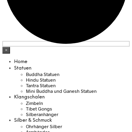
×
Home
Statuen
Buddha Statuen
Hindu Statuen
Tantra Statuen
Mini Buddha und Ganesh Statuen
Klangschalen
Zimbeln
Tibet Gongs
Silberanhänger
Silber & Schmuck
Ohrhänger Silber
Armbänder