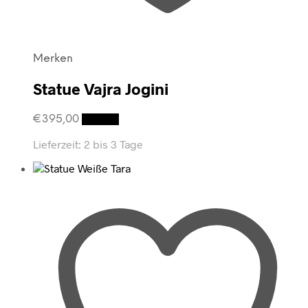
Merken
Statue Vajra Jogini
€
395,00
Details
Lieferzeit:
2 bis 3 Tage