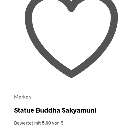
Merken
Statue Buddha Sakyamuni
Bewertet mit
5.00
von 5