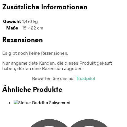
Zusätzliche Informationen
Gewicht
1,470 kg
Maße
18 × 22 cm
Rezensionen
Es gibt noch keine Rezensionen.
Nur angemeldete Kunden, die dieses Produkt gekauft
haben, dürfen eine Rezension abgeben.
Bewerten Sie uns auf
Trustpilot
Ähnliche Produkte