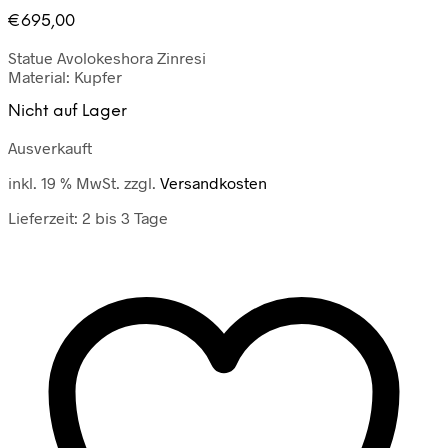
€
695,00
Statue Avolokeshora Zinresi
Material: Kupfer
Nicht auf Lager
Ausverkauft
inkl. 19 % MwSt.
zzgl.
Versandkosten
Lieferzeit:
2 bis 3 Tage