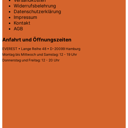
Versandkosten
Widerrufsbelehrung
Datenschutz­erklärung
Impressum
Kontakt
AGB
Anfahrt und Öffnungszeiten
EVEREST • Lange Reihe 48 • D-20099 Hamburg
Montag bis Mittwoch und Samstag: 12 - 19 Uhr
Donnerstag und Freitag: 12 - 20 Uhr