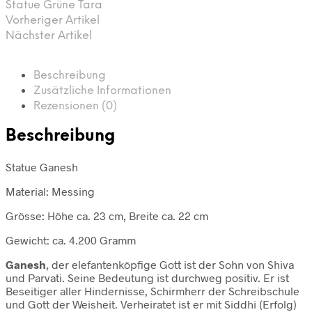
Statue Grüne Tara
Vorheriger Artikel
Nächster Artikel
Beschreibung
Zusätzliche Informationen
Rezensionen (0)
Beschreibung
Statue Ganesh
Material: Messing
Grösse: Höhe ca. 23 cm, Breite ca. 22 cm
Gewicht: ca. 4.200 Gramm
Ganesh
, der elefantenköpfige Gott ist der Sohn von Shiva
und Parvati. Seine Bedeutung ist durchweg positiv. Er ist
Beseitiger aller Hindernisse, Schirmherr der Schreibschule
und Gott der Weisheit. Verheiratet ist er mit Siddhi (Erfolg)