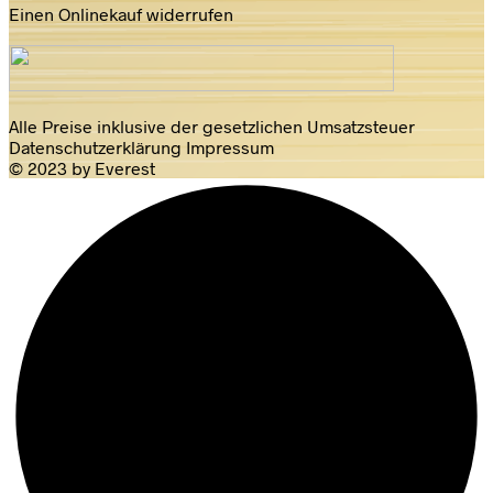
Einen Onlinekauf widerrufen
Alle Preise inklusive der gesetzlichen Umsatzsteuer
Datenschutzerklärung
Impressum
© 2023 by Everest