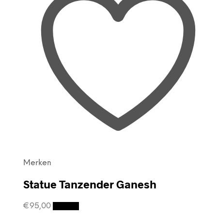
Merken
Statue Tanzender Ganesh
€
95,00
Details