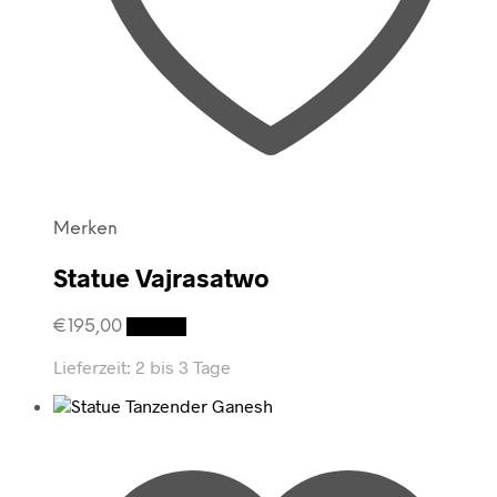
Merken
Statue Vajrasatwo
€
195,00
Details
Lieferzeit:
2 bis 3 Tage