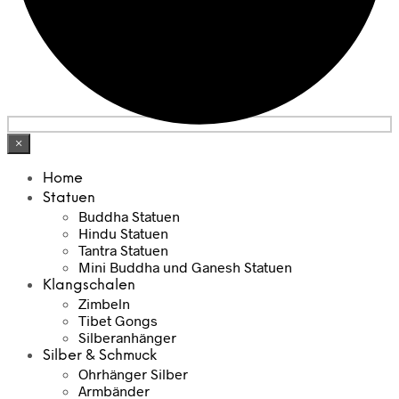
×
Home
Statuen
Buddha Statuen
Hindu Statuen
Tantra Statuen
Mini Buddha und Ganesh Statuen
Klangschalen
Zimbeln
Tibet Gongs
Silberanhänger
Silber & Schmuck
Ohrhänger Silber
Armbänder