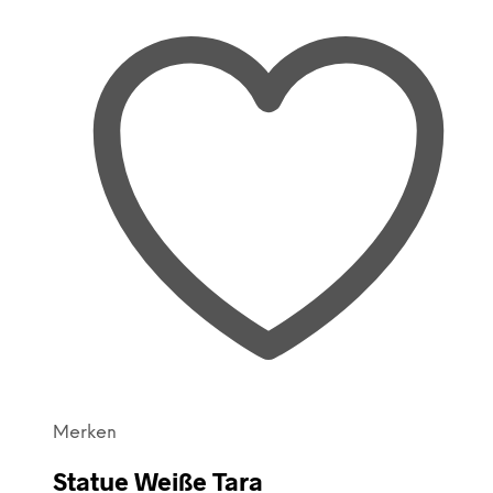
Merken
Statue Weiße Tara