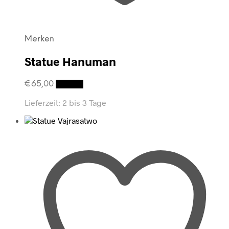
Merken
Statue Hanuman
€
65,00
Details
Lieferzeit:
2 bis 3 Tage