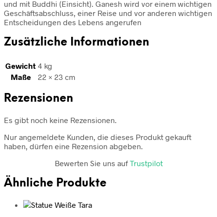
und mit Buddhi (Einsicht). Ganesh wird vor einem wichtigen
Geschäftsabschluss, einer Reise und vor anderen wichtigen
Entscheidungen des Lebens angerufen
Zusätzliche Informationen
Gewicht
4 kg
Maße
22 × 23 cm
Rezensionen
Es gibt noch keine Rezensionen.
Nur angemeldete Kunden, die dieses Produkt gekauft
haben, dürfen eine Rezension abgeben.
Bewerten Sie uns auf
Trustpilot
Ähnliche Produkte