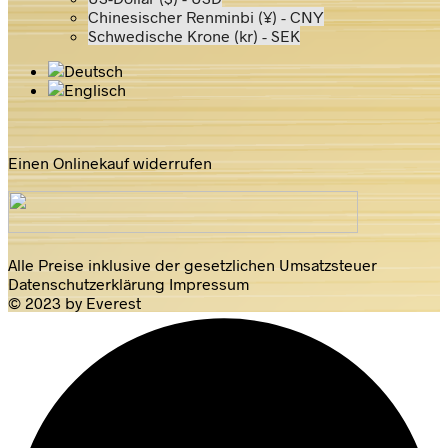
Chinesischer Renminbi (¥) - CNY
Schwedische Krone (kr) - SEK
Einen Onlinekauf widerrufen
Alle Preise inklusive der gesetzlichen Umsatzsteuer
Datenschutzerklärung
Impressum
© 2023 by Everest