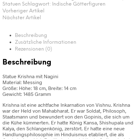
Statuen
Schlagwort:
Indische Götterfiguren
Vorheriger Artikel
Nächster Artikel
Beschreibung
Zusätzliche Informationen
Rezensionen (0)
Beschreibung
Statue Krishna mit Nagini
Material: Messing
Größe: Höhe: 18 cm, Breite: 14 cm
Gewicht: 1485 Gramm
Krishna ist eine achtfache Inkarnation von Vishnu. Krishna
war der Held von Mahabharat. Er war Soldat, Philosoph,
Staatsmann und bewundert von den Gopinis, die sich um
die Kühe kümmerten. Er hatte König Kansa, Shishupala und
Kalya, den Schlangenkönig, zerstört. Er hatte eine neue
Handlungsphilosophie im Hinduismus etabliert, die als