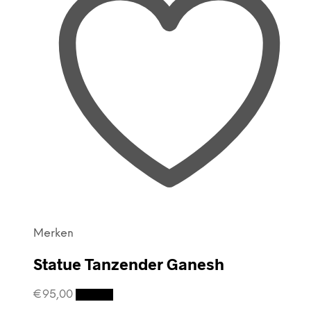
Merken
Statue Tanzender Ganesh
€
95,00
Details