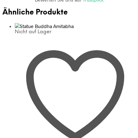
Ähnliche Produkte
Nicht auf Lager