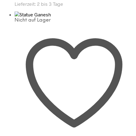
Lieferzeit:
2 bis 3 Tage
Nicht auf Lager