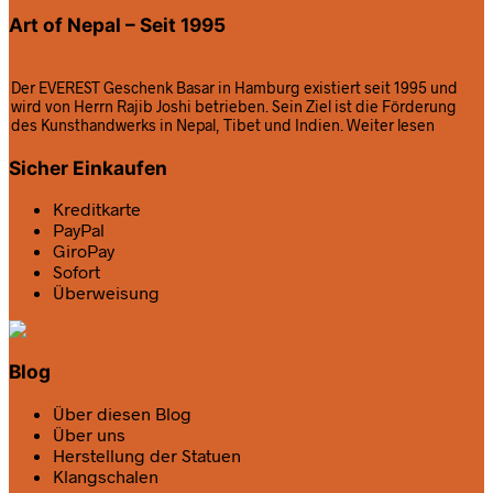
Art of Nepal – Seit 1995
Der EVEREST Geschenk Basar in Hamburg existiert seit 1995 und
wird von Herrn Rajib Joshi betrieben. Sein Ziel ist die Förderung
des Kunsthandwerks in Nepal, Tibet und Indien.
Weiter lesen
Sicher Einkaufen
Kreditkarte
PayPal
GiroPay
Sofort
Überweisung
Blog
Über diesen Blog
Über uns
Herstellung der Statuen
Klangschalen