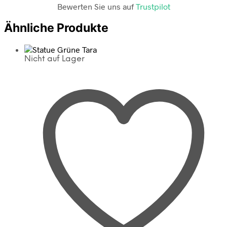
Bewerten Sie uns auf
Trustpilot
Ähnliche Produkte
Nicht auf Lager