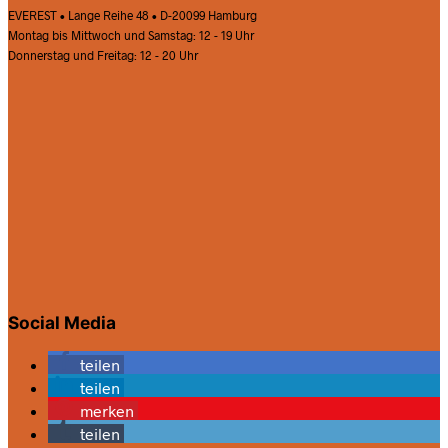
EVEREST • Lange Reihe 48 • D-20099 Hamburg
Montag bis Mittwoch und Samstag: 12 - 19 Uhr
Donnerstag und Freitag: 12 - 20 Uhr
Social Media
teilen
teilen
merken
teilen