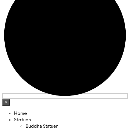
×
Home
Statuen
Buddha Statuen