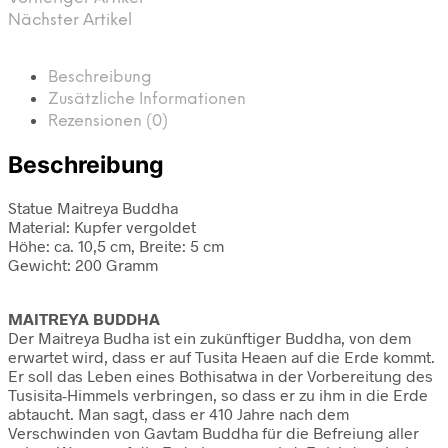
Nächster Artikel
Beschreibung
Zusätzliche Informationen
Rezensionen (0)
Beschreibung
Statue Maitreya Buddha
Material: Kupfer vergoldet
Höhe: ca. 10,5 cm, Breite: 5 cm
Gewicht: 200 Gramm
MAITREYA BUDDHA
Der Maitreya Budha ist ein zukünftiger Buddha, von dem
erwartet wird, dass er auf Tusita Heaen auf die Erde kommt.
Er soll das Leben eines Bothisatwa in der Vorbereitung des
Tusisita-Himmels verbringen, so dass er zu ihm in die Erde
abtaucht. Man sagt, dass er 410 Jahre nach dem
Verschwinden von Gavtam Buddha für die Befreiung aller