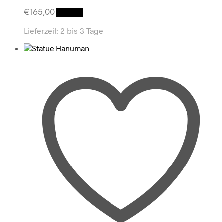
€
165,00
Details
Lieferzeit:
2 bis 3 Tage