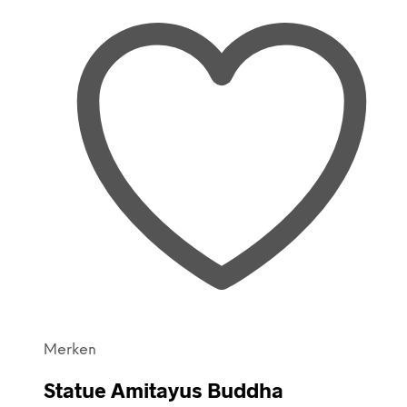
Merken
Statue Amitayus Buddha