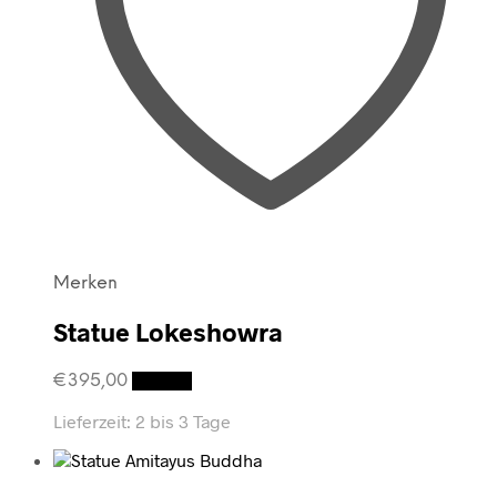
Merken
Statue Lokeshowra
€
395,00
Details
Lieferzeit:
2 bis 3 Tage