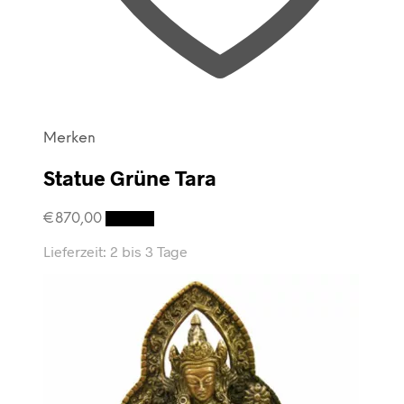
Merken
Statue Grüne Tara
€
870,00
Details
Lieferzeit:
2 bis 3 Tage