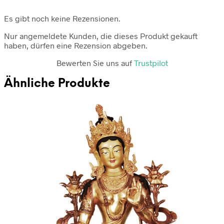
Es gibt noch keine Rezensionen.
Nur angemeldete Kunden, die dieses Produkt gekauft
haben, dürfen eine Rezension abgeben.
Bewerten Sie uns auf
Trustpilot
Ähnliche Produkte