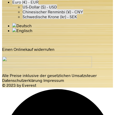
Euro (€) - EUR
US-Dollar ($) - USD
Chinesischer Renminbi (¥) - CNY
Schwedische Krone (kr) - SEK
Einen Onlinekauf widerrufen
Alle Preise inklusive der gesetzlichen Umsatzsteuer
Datenschutzerklärung
Impressum
© 2023 by Everest