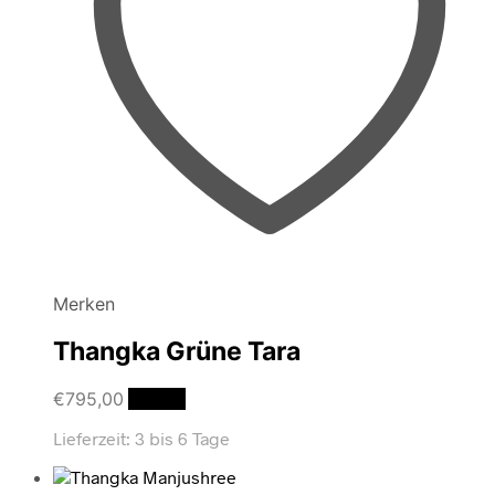
Merken
Thangka Grüne Tara
€
795,00
Details
Lieferzeit:
3 bis 6 Tage