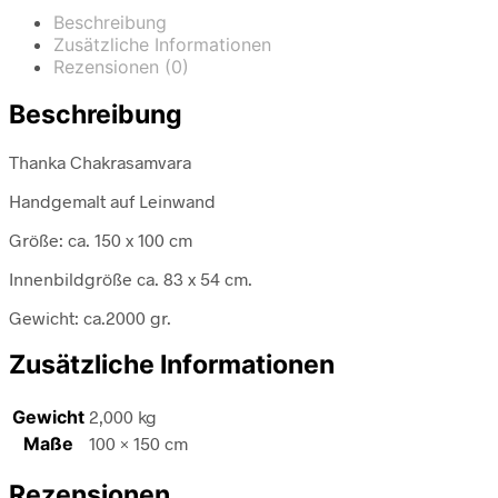
Beschreibung
Zusätzliche Informationen
Rezensionen (0)
Beschreibung
Thanka Chakrasamvara
Handgemalt auf Leinwand
Größe: ca. 150 x 100 cm
Innenbildgröße ca. 83 x 54 cm.
Gewicht: ca.2000 gr.
Zusätzliche Informationen
Gewicht
2,000 kg
Maße
100 × 150 cm
Rezensionen