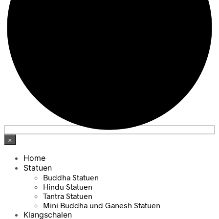
×
Home
Statuen
Buddha Statuen
Hindu Statuen
Tantra Statuen
Mini Buddha und Ganesh Statuen
Klangschalen