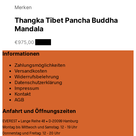
Merken
Thangka Tibet Pancha Buddha
Mandala
€
975,00
Details
Informationen
Zahlungsmöglichkeiten
Versandkosten
Widerrufsbelehrung
Datenschutz­erklärung
Impressum
Kontakt
AGB
Anfahrt und Öffnungszeiten
EVEREST • Lange Reihe 48 • D-20099 Hamburg
Montag bis Mittwoch und Samstag: 12 - 19 Uhr
Donnerstag und Freitag: 12 - 20 Uhr