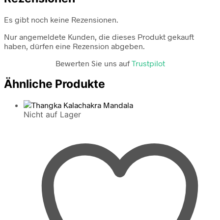
Es gibt noch keine Rezensionen.
Nur angemeldete Kunden, die dieses Produkt gekauft
haben, dürfen eine Rezension abgeben.
Bewerten Sie uns auf
Trustpilot
Ähnliche Produkte
Nicht auf Lager