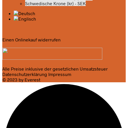
Schwedische Krone (kr) - SEK
Einen Onlinekauf widerrufen
Alle Preise inklusive der gesetzlichen Umsatzsteuer
Datenschutzerklärung
Impressum
© 2023 by Everest