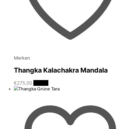
Merken
Thangka Kalachakra Mandala
€
275,00
Details