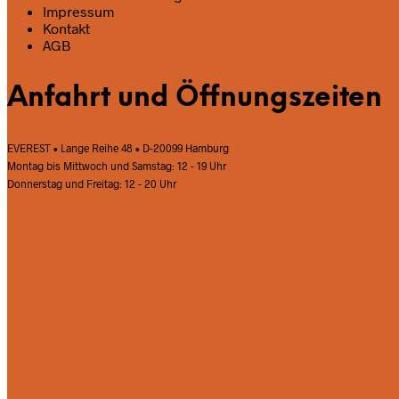
Impressum
Kontakt
AGB
Anfahrt und Öffnungszeiten
EVEREST • Lange Reihe 48 • D-20099 Hamburg
Montag bis Mittwoch und Samstag: 12 - 19 Uhr
Donnerstag und Freitag: 12 - 20 Uhr