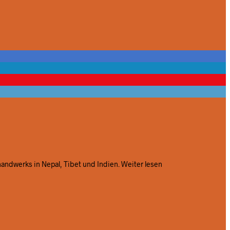
handwerks in Nepal, Tibet und Indien.
Weiter lesen