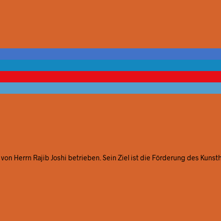
von Herrn Rajib Joshi betrieben. Sein Ziel ist die Förderung des Kunst