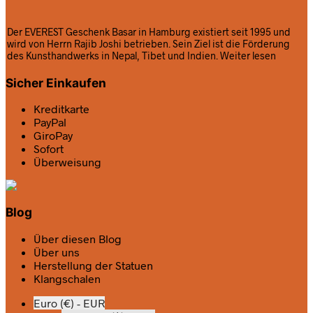
Der EVEREST Geschenk Basar in Hamburg existiert seit 1995 und
wird von Herrn Rajib Joshi betrieben. Sein Ziel ist die Förderung
des Kunsthandwerks in Nepal, Tibet und Indien.
Weiter lesen
Sicher Einkaufen
Kreditkarte
PayPal
GiroPay
Sofort
Überweisung
Blog
Über diesen Blog
Über uns
Herstellung der Statuen
Klangschalen
Euro (€) - EUR