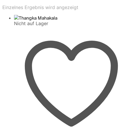
Einzelnes Ergebnis wird angezeigt
Nicht auf Lager