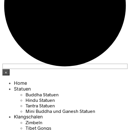
×
Home
Statuen
Buddha Statuen
Hindu Statuen
Tantra Statuen
Mini Buddha und Ganesh Statuen
Klangschalen
Zimbeln
Tibet Gongs