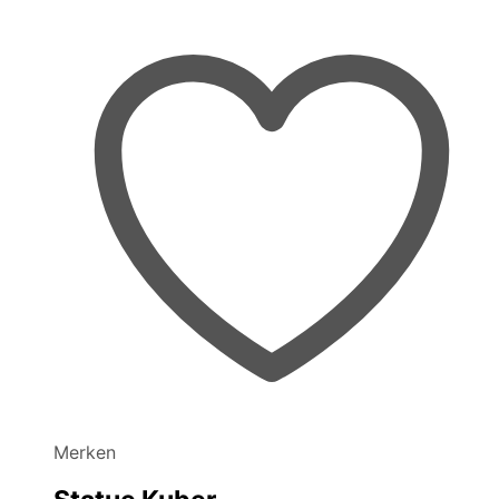
Merken