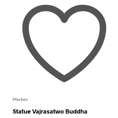
Merken
Statue Vajrasatwo Buddha