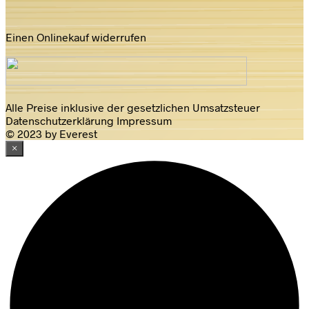
Einen Onlinekauf widerrufen
Alle Preise inklusive der gesetzlichen Umsatzsteuer
Datenschutzerklärung
Impressum
© 2023 by Everest
×