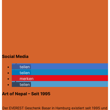
Social Media
teilen
teilen
merken
teilen
Art of Nepal – Seit 1995
Der EVEREST Geschenk Basar in Hamburg existiert seit 1995 und