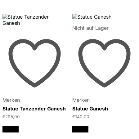
Nicht auf Lager
Merken
Merken
Statue Tanzender Ganesh
Statue Ganesh
€
295,00
€
140,00
Details
Details