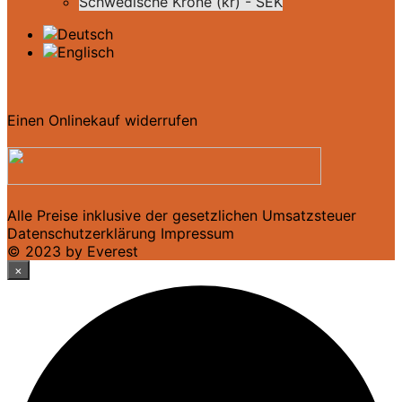
Schwedische Krone (kr) - SEK
Einen Onlinekauf widerrufen
Alle Preise inklusive der gesetzlichen Umsatzsteuer
Datenschutzerklärung
Impressum
© 2023 by Everest
×