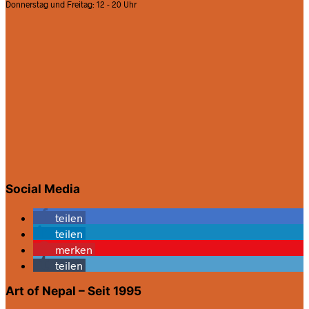
Donnerstag und Freitag: 12 - 20 Uhr
Social Media
teilen
teilen
merken
teilen
Art of Nepal – Seit 1995