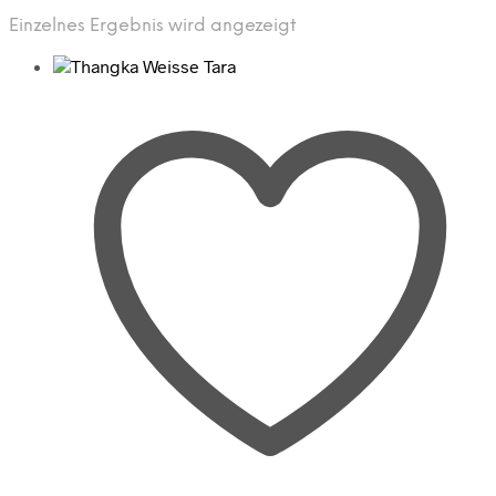
Einzelnes Ergebnis wird angezeigt