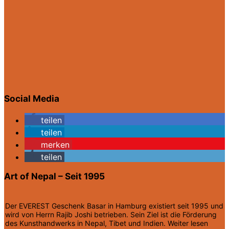
Social Media
teilen
teilen
merken
teilen
Art of Nepal – Seit 1995
Der EVEREST Geschenk Basar in Hamburg existiert seit 1995 und
wird von Herrn Rajib Joshi betrieben. Sein Ziel ist die Förderung
des Kunsthandwerks in Nepal, Tibet und Indien.
Weiter lesen