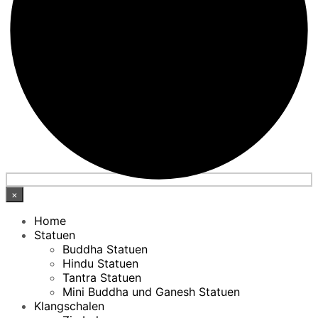
×
Home
Statuen
Buddha Statuen
Hindu Statuen
Tantra Statuen
Mini Buddha und Ganesh Statuen
Klangschalen