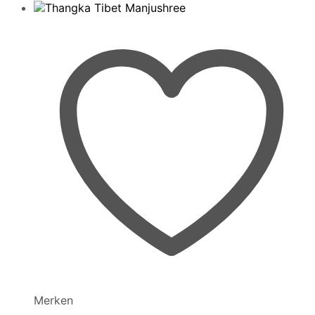
Merken