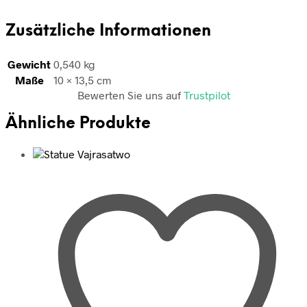
Zusätzliche Informationen
Gewicht
0,540 kg
Maße
10 × 13,5 cm
Bewerten Sie uns auf
Trustpilot
Ähnliche Produkte