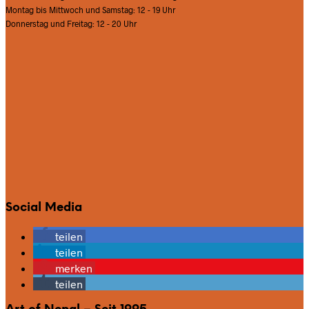
Montag bis Mittwoch und Samstag: 12 - 19 Uhr
Donnerstag und Freitag: 12 - 20 Uhr
Social Media
teilen
teilen
merken
teilen