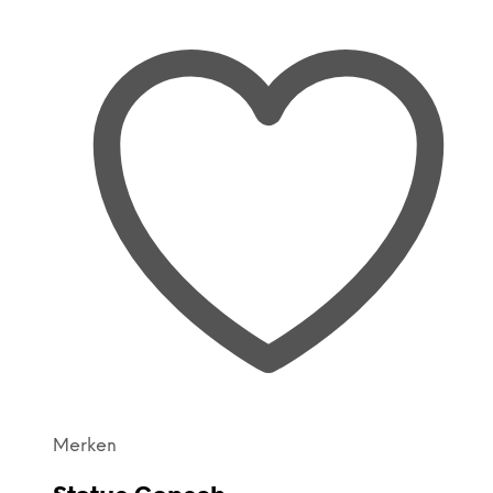
Merken